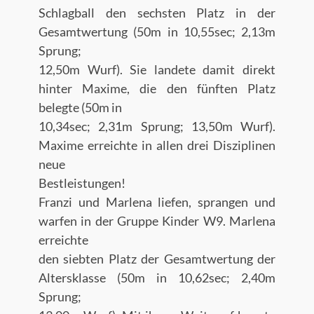
Schlagball den sechsten Platz in der
Gesamtwertung (50m in 10,55sec; 2,13m
Sprung;
12,50m Wurf). Sie landete damit direkt
hinter Maxime, die den fünften Platz
belegte (50m in
10,34sec; 2,31m Sprung; 13,50m Wurf).
Maxime erreichte in allen drei Disziplinen
neue
Bestleistungen!
Franzi und Marlena liefen, sprangen und
warfen in der Gruppe Kinder W9. Marlena
erreichte
den siebten Platz der Gesamtwertung der
Altersklasse (50m in 10,62sec; 2,40m
Sprung;