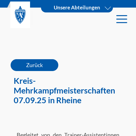
Unsere Abteilungen
Zurück
Kreis-
Mehrkampfmeisterschaften
07.09.25 in Rheine
Begleitet von den Trainer-Assistentinnen