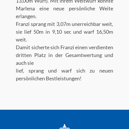
13,00m Wurf). Mit ihrem Weitwurf konnte
Marlena eine neue persönliche Weite
erlangen.
Franzi sprang mit 3,07m unerreichbar weit,
sie lief 50m in 9,10 sec und warf 16,50m
weit.
Damit sicherte sich Franzi einen verdienten
dritten Platz in der Gesamtwertung und
auch sie
lief, sprang und warf sich zu neuen
persönlichen Bestleistungen!