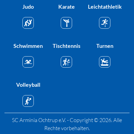
Judo
Karate
Leichtathletik
Schwimmen
Tischtennis
Turnen
Volleyball
SC Arminia Ochtrup e.V. - Copyright © 2026. Alle
Rechte vorbehalten.