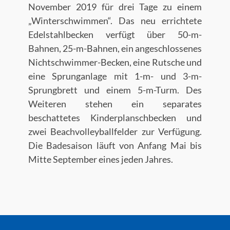
November 2019 für drei Tage zu einem
„Winterschwimmen“. Das neu errichtete
Edelstahlbecken verfügt über 50-m-
Bahnen, 25-m-Bahnen, ein angeschlossenes
Nichtschwimmer-Becken, eine Rutsche und
eine Sprunganlage mit 1-m- und 3-m-
Sprungbrett und einem 5-m-Turm. Des
Weiteren stehen ein separates
beschattetes Kinderplanschbecken und
zwei Beachvolleyballfelder zur Verfügung.
Die Badesaison läuft von Anfang Mai bis
Mitte September eines jeden Jahres.