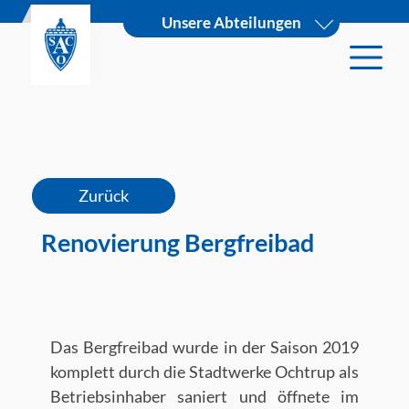
Unsere Abteilungen
Zurück
Renovierung Bergfreibad
Das Bergfreibad wurde in der Saison 2019
komplett durch die Stadtwerke Ochtrup als
Betriebsinhaber saniert und öffnete im