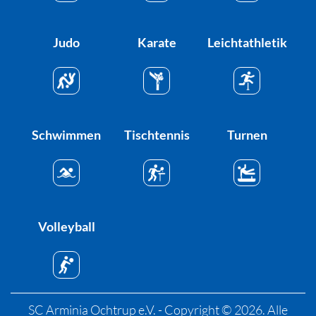
Judo
Karate
Leichtathletik
Schwimmen
Tischtennis
Turnen
Volleyball
SC Arminia Ochtrup e.V. - Copyright © 2026. Alle