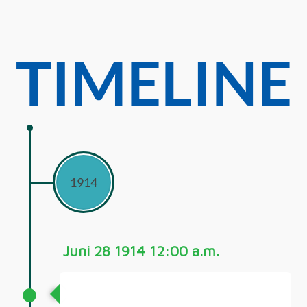
TIMELINE
1914
Juni 28 1914 12:00 a.m.
Erster Weltkrieg 1914-1918