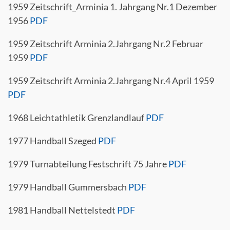
1959 Zeitschrift_Arminia 1. Jahrgang Nr.1 Dezember
1956
PDF
1959 Zeitschrift Arminia 2.Jahrgang Nr.2 Februar
1959
PDF
1959 Zeitschrift Arminia 2.Jahrgang Nr.4 April 1959
PDF
1968 Leichtathletik Grenzlandlauf
PDF
1977 Handball Szeged
PDF
1979 Turnabteilung Festschrift 75 Jahre
PDF
1979 Handball Gummersbach
PDF
1981 Handball Nettelstedt
PDF