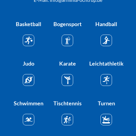
Basketball
Bogensport
Handball
Judo
Karate
Leichtathletik
Schwimmen
Tischtennis
Turnen