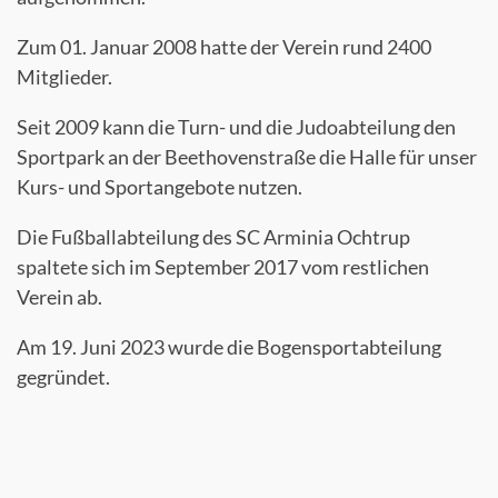
Zum 01. Januar 2008 hatte der Verein rund 2400
Mitglieder.
Seit 2009 kann die Turn- und die Judoabteilung den
Sportpark an der Beethovenstraße die Halle für unser
Kurs- und Sportangebote nutzen.
Die Fußballabteilung des SC Arminia Ochtrup
spaltete sich im September 2017 vom restlichen
Verein ab.
Am 19. Juni 2023 wurde die Bogensportabteilung
gegründet.