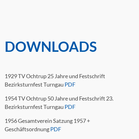
DOWNLOADS
1929 TV Ochtrup 25 Jahre und Festschrift
Bezirksturnfest Turngau
PDF
1954 TV Ochtrup 50 Jahre und Festschrift 23.
Bezirksturnfest Turngau
PDF
1956 Gesamtverein Satzung 1957 +
Geschäftsordnung
PDF