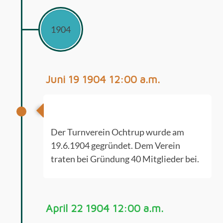
1904
Juni 19 1904 12:00 a.m.
Gründung Turnverein Ochtrup
Der Turnverein Ochtrup wurde am
19.6.1904 gegründet. Dem Verein
traten bei Gründung 40 Mitglieder bei.
April 22 1904 12:00 a.m.